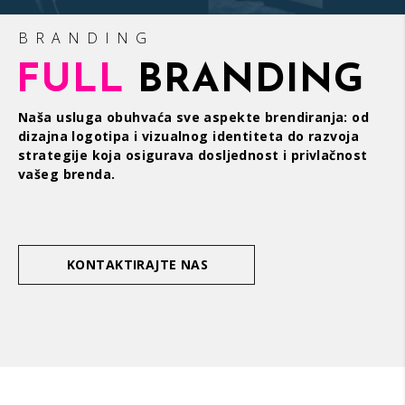
BRANDING
FULL
BRANDING
Naša usluga obuhvaća sve aspekte brendiranja: od
dizajna logotipa i vizualnog identiteta do razvoja
strategije koja osigurava dosljednost i privlačnost
vašeg brenda.
KONTAKTIRAJTE NAS