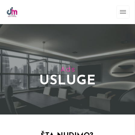
USLUGE