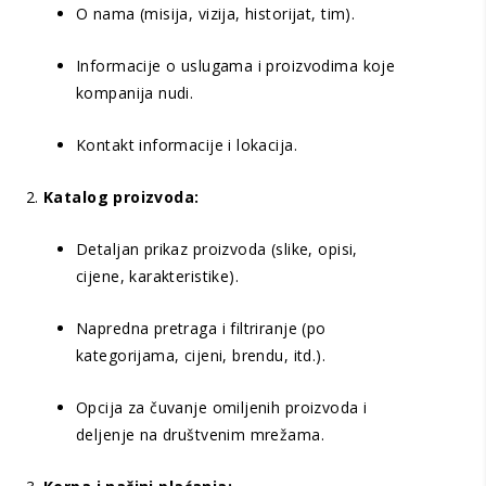
O nama (misija, vizija, historijat, tim).
Informacije o uslugama i proizvodima koje
kompanija nudi.
Kontakt informacije i lokacija.
Katalog proizvoda:
Detaljan prikaz proizvoda (slike, opisi,
cijene, karakteristike).
Napredna pretraga i filtriranje (po
kategorijama, cijeni, brendu, itd.).
Opcija za čuvanje omiljenih proizvoda i
deljenje na društvenim mrežama.