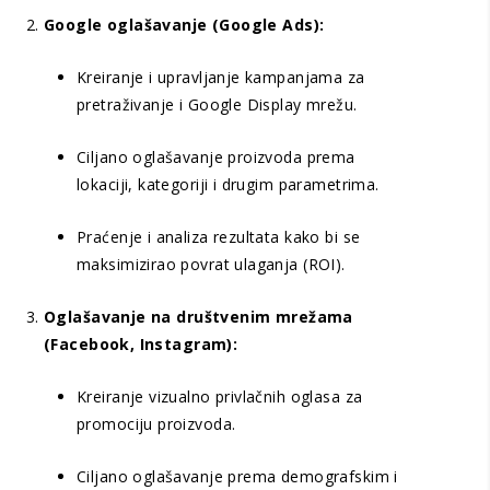
Google oglašavanje (Google Ads):
Kreiranje i upravljanje kampanjama za
pretraživanje i Google Display mrežu.
Ciljano oglašavanje proizvoda prema
lokaciji, kategoriji i drugim parametrima.
Praćenje i analiza rezultata kako bi se
maksimizirao povrat ulaganja (ROI).
Oglašavanje na društvenim mrežama
(Facebook, Instagram):
Kreiranje vizualno privlačnih oglasa za
promociju proizvoda.
Ciljano oglašavanje prema demografskim i