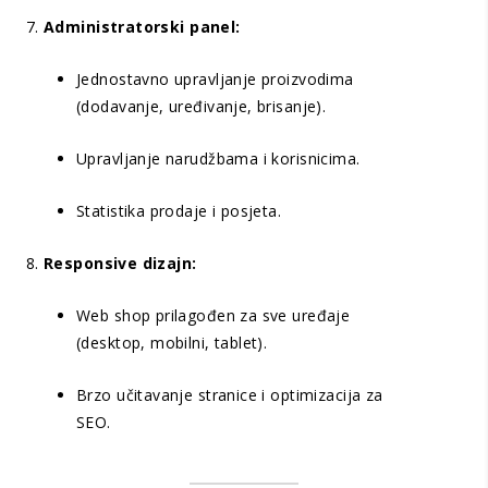
Administratorski panel:
Jednostavno upravljanje proizvodima
(dodavanje, uređivanje, brisanje).
Upravljanje narudžbama i korisnicima.
Statistika prodaje i posjeta.
Responsive dizajn:
Web shop prilagođen za sve uređaje
(desktop, mobilni, tablet).
Brzo učitavanje stranice i optimizacija za
SEO.