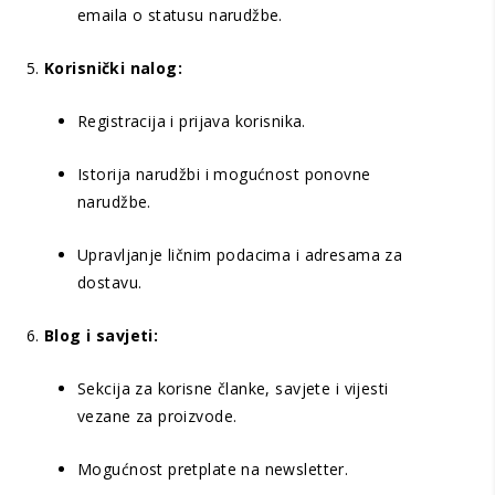
emaila o statusu narudžbe.
Korisnički nalog:
Registracija i prijava korisnika.
Istorija narudžbi i mogućnost ponovne
narudžbe.
Upravljanje ličnim podacima i adresama za
dostavu.
Blog i savjeti:
Sekcija za korisne članke, savjete i vijesti
vezane za proizvode.
Mogućnost pretplate na newsletter.