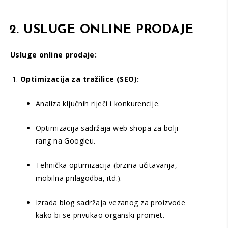
2. USLUGE ONLINE PRODAJE
Usluge online prodaje:
Optimizacija za tražilice (SEO):
Analiza ključnih riječi i konkurencije.
Optimizacija sadržaja web shopa za bolji
rang na Googleu.
Tehnička optimizacija (brzina učitavanja,
mobilna prilagodba, itd.).
Izrada blog sadržaja vezanog za proizvode
kako bi se privukao organski promet.