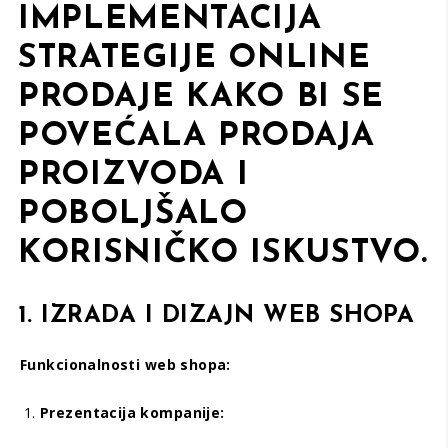
IMPLEMENTACIJA
STRATEGIJE ONLINE
PRODAJE KAKO BI SE
POVEĆALA PRODAJA
PROIZVODA I
POBOLJŠALO
KORISNIČKO ISKUSTVO.
1. IZRADA I DIZAJN WEB SHOPA
Funkcionalnosti web shopa:
Prezentacija kompanije: