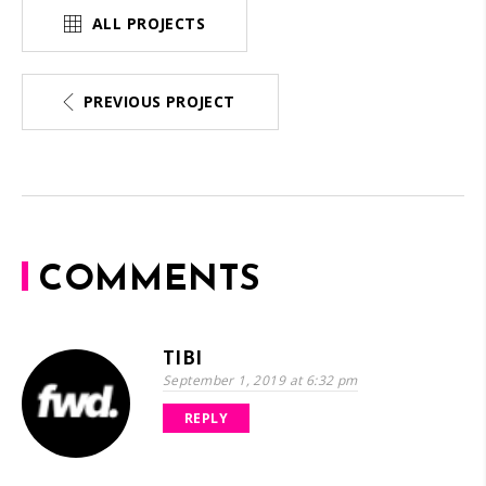
ALL PROJECTS
PREVIOUS PROJECT
COMMENTS
TIBI
September 1, 2019 at 6:32 pm
REPLY