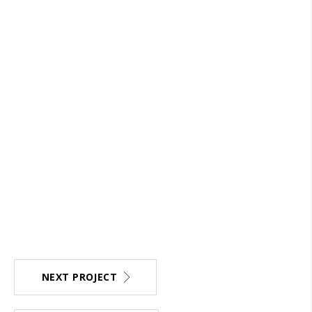
NEXT PROJECT