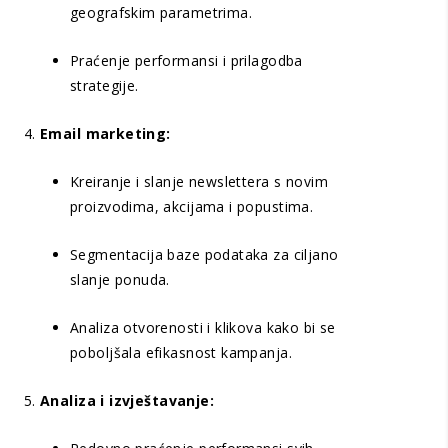
geografskim parametrima.
Praćenje performansi i prilagodba
strategije.
Email marketing:
Kreiranje i slanje newslettera s novim
proizvodima, akcijama i popustima.
Segmentacija baze podataka za ciljano
slanje ponuda.
Analiza otvorenosti i klikova kako bi se
poboljšala efikasnost kampanja.
Analiza i izvještavanje: