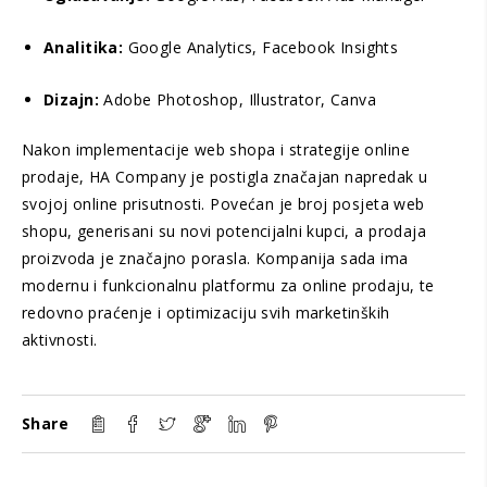
Analitika:
Google Analytics, Facebook Insights
Dizajn:
Adobe Photoshop, Illustrator, Canva
Nakon implementacije web shopa i strategije online
prodaje, HA Company je postigla značajan napredak u
svojoj online prisutnosti. Povećan je broj posjeta web
shopu, generisani su novi potencijalni kupci, a prodaja
proizvoda je značajno porasla. Kompanija sada ima
modernu i funkcionalnu platformu za online prodaju, te
redovno praćenje i optimizaciju svih marketinških
aktivnosti.
Share