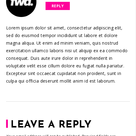
REPLY
Lorem ipsum dolor sit amet, consectetur adipiscing elit,
sed do eiusmod tempor incididunt ut labore et dolore
magna aliqua. Ut enim ad minim veniam, quis nostrud
exercitation ullamco laboris nisi ut aliquip ex ea commodo
consequat. Duis aute irure dolor in reprehenderit in
voluptate velit esse cillum dolore eu fugiat nulla pariatur.
Excepteur sint occaecat cupidatat non proident, sunt in
culpa qui officia deserunt mollit anim id est laborum.
LEAVE A REPLY