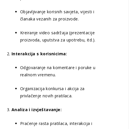
Objavljivanje korisnih savjeta, vijesti i
članaka vezanih za proizvode.
Kreiranje video sadržaja (prezentacije
proizvoda, uputstva za upotrebu, itd.).
Interakcija s korisnicima:
Odgovaranje na komentare i poruke u
realnom vremenu.
Organizacija konkursa i akcija za
privlačenje novih pratilaca.
Analiza i izvještavanje:
Praćenje rasta pratilaca, interakcija i