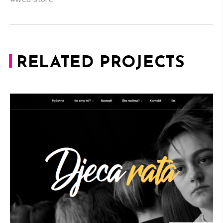
RELATED PROJECTS