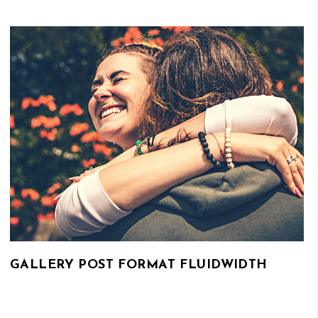
GALLERY POST FORMAT FLUIDWIDTH