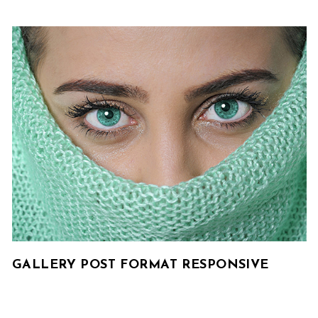
GALLERY POST FORMAT RESPONSIVE