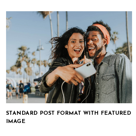
STANDARD POST FORMAT WITH FEATURED
IMAGE