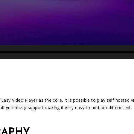
g
Easy Video Player
as the core, it is possible to play self hosted
ull gutenberg support making it very easy to add or edit content.
RAPHY