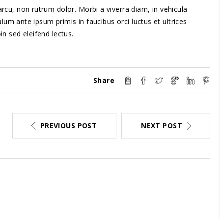
arcu, non rutrum dolor. Morbi a viverra diam, in vehicula
bulum ante ipsum primis in faucibus orci luctus et ultrices
in sed eleifend lectus.
Share
PREVIOUS POST
NEXT POST