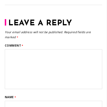
LEAVE A REPLY
Your email address will not be published.
Required fields are
marked
*
COMMENT
*
NAME
*