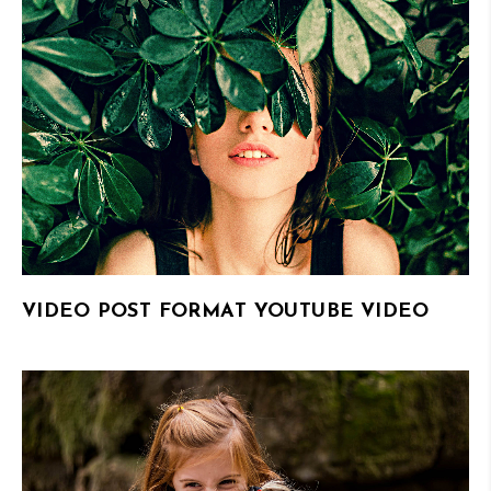
VIDEO POST FORMAT YOUTUBE VIDEO