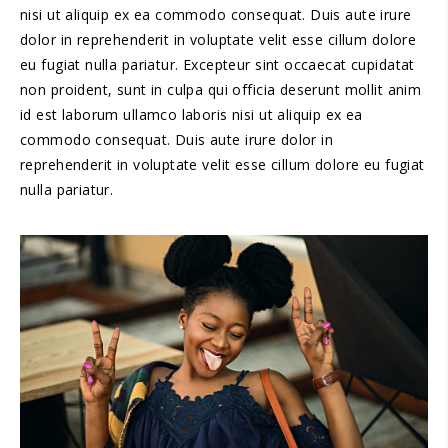
nisi ut aliquip ex ea commodo consequat. Duis aute irure
dolor in reprehenderit in voluptate velit esse cillum dolore
eu fugiat nulla pariatur. Excepteur sint occaecat cupidatat
non proident, sunt in culpa qui officia deserunt mollit anim
id est laborum ullamco laboris nisi ut aliquip ex ea
commodo consequat. Duis aute irure dolor in
reprehenderit in voluptate velit esse cillum dolore eu fugiat
nulla pariatur.