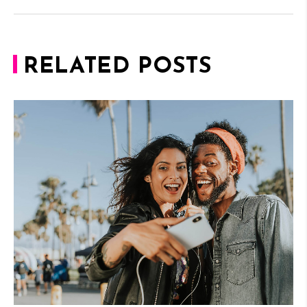
RELATED POSTS