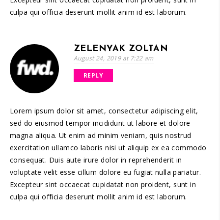
culpa qui officia deserunt mollit anim id est laborum.
ZELENYAK ZOLTAN
August 24, 2019 at 7:22 am
REPLY
Lorem ipsum dolor sit amet, consectetur adipiscing elit,
sed do eiusmod tempor incididunt ut labore et dolore
magna aliqua. Ut enim ad minim veniam, quis nostrud
exercitation ullamco laboris nisi ut aliquip ex ea commodo
consequat. Duis aute irure dolor in reprehenderit in
voluptate velit esse cillum dolore eu fugiat nulla pariatur.
Excepteur sint occaecat cupidatat non proident, sunt in
culpa qui officia deserunt mollit anim id est laborum.