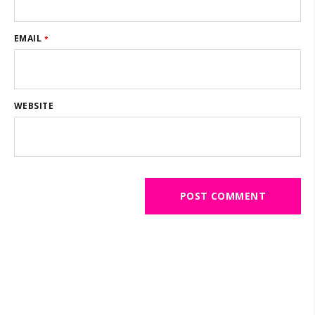
EMAIL
*
WEBSITE