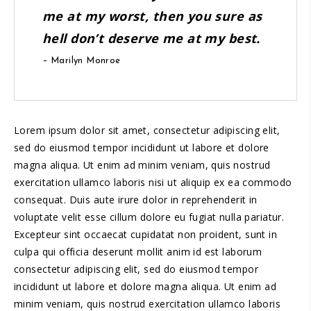
me at my worst, then you sure as
hell don’t deserve me at my best.
– Marilyn Monroe
Lorem ipsum dolor sit amet, consectetur adipiscing elit,
sed do eiusmod tempor incididunt ut labore et dolore
magna aliqua. Ut enim ad minim veniam, quis nostrud
exercitation ullamco laboris nisi ut aliquip ex ea commodo
consequat. Duis aute irure dolor in reprehenderit in
voluptate velit esse cillum dolore eu fugiat nulla pariatur.
Excepteur sint occaecat cupidatat non proident, sunt in
culpa qui officia deserunt mollit anim id est laborum
consectetur adipiscing elit, sed do eiusmod tempor
incididunt ut labore et dolore magna aliqua. Ut enim ad
minim veniam, quis nostrud exercitation ullamco laboris