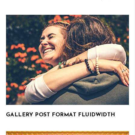
GALLERY POST FORMAT FLUIDWIDTH