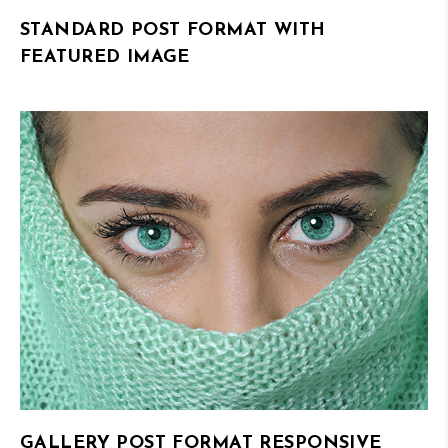
STANDARD POST FORMAT WITH
FEATURED IMAGE
GALLERY POST FORMAT RESPONSIVE