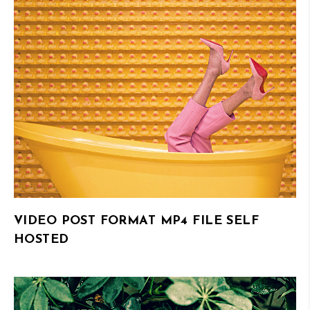
VIDEO POST FORMAT MP4 FILE SELF
HOSTED