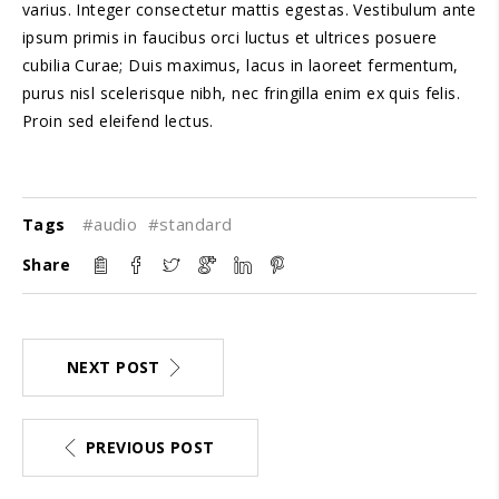
varius. Integer consectetur mattis egestas. Vestibulum ante
ipsum primis in faucibus orci luctus et ultrices posuere
cubilia Curae; Duis maximus, lacus in laoreet fermentum,
purus nisl scelerisque nibh, nec fringilla enim ex quis felis.
Proin sed eleifend lectus.
#audio
#standard
Tags
Share
NEXT POST
PREVIOUS POST