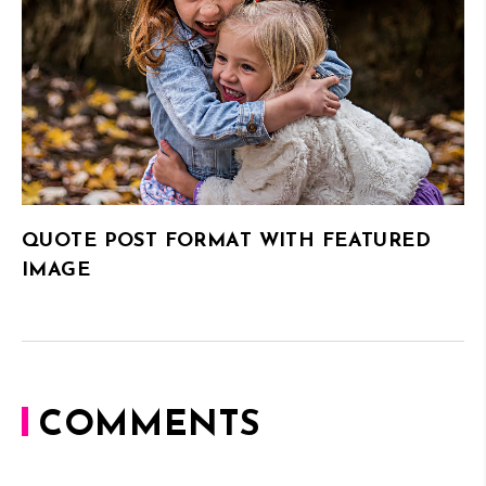
QUOTE POST FORMAT WITH FEATURED
IMAGE
COMMENTS