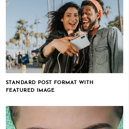
STANDARD POST FORMAT WITH
FEATURED IMAGE