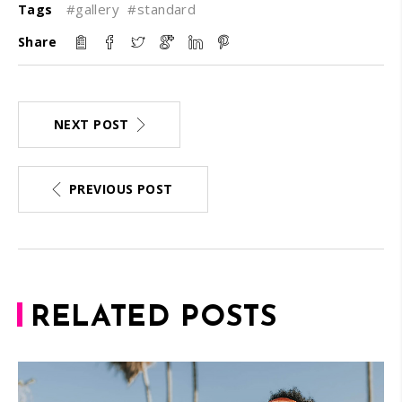
#gallery
#standard
Tags
Share
NEXT POST
PREVIOUS POST
RELATED POSTS