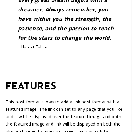
Every great dream begins with a
dreamer. Always remember, you
have within you the strength, the
patience, and the passion to reach
for the stars to change the world.
- Harriet Tubman
FEATURES
This post format allows to add a link post format with a
featured image. The link can set to any page that you like
and it will be displayed over the featured image and both
the featured image and link will be displayed on both the
blog archive and single post page. The post is fully