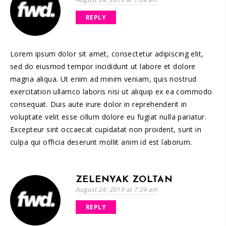
REPLY
Lorem ipsum dolor sit amet, consectetur adipiscing elit,
sed do eiusmod tempor incididunt ut labore et dolore
magna aliqua. Ut enim ad minim veniam, quis nostrud
exercitation ullamco laboris nisi ut aliquip ex ea commodo
consequat. Duis aute irure dolor in reprehenderit in
voluptate velit esse cillum dolore eu fugiat nulla pariatur.
Excepteur sint occaecat cupidatat non proident, sunt in
culpa qui officia deserunt mollit anim id est laborum.
ZELENYAK ZOLTAN
August 24, 2019 at 7:24 am
REPLY