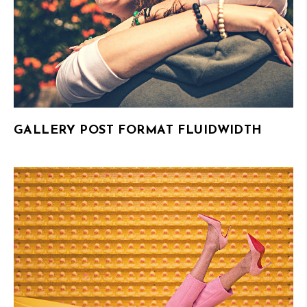
GALLERY POST FORMAT FLUIDWIDTH