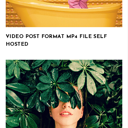
VIDEO POST FORMAT MP4 FILE SELF
HOSTED