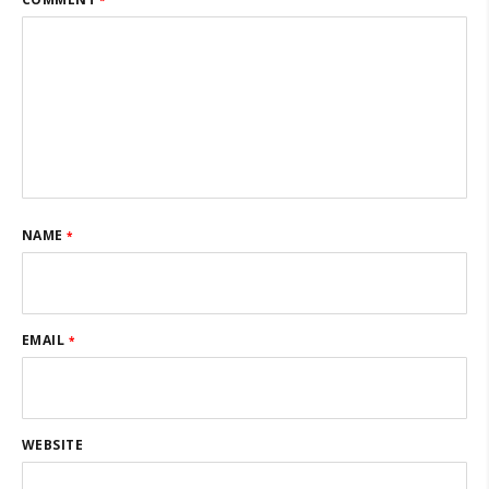
*
NAME
*
EMAIL
*
WEBSITE