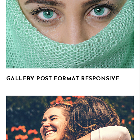
GALLERY POST FORMAT RESPONSIVE