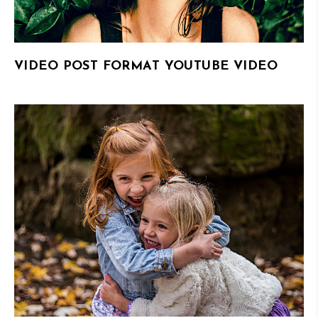
VIDEO POST FORMAT YOUTUBE VIDEO