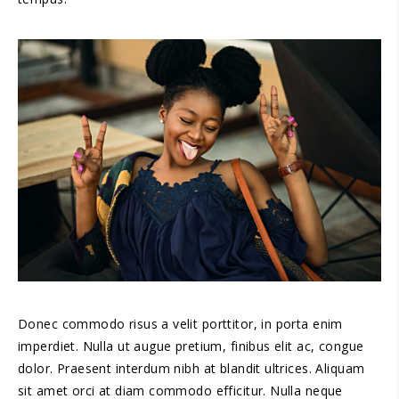
Donec commodo risus a velit porttitor, in porta enim
imperdiet. Nulla ut augue pretium, finibus elit ac, congue
dolor. Praesent interdum nibh at blandit ultrices. Aliquam
sit amet orci at diam commodo efficitur. Nulla neque