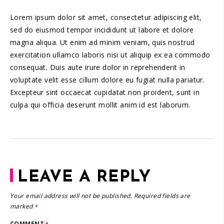
Lorem ipsum dolor sit amet, consectetur adipiscing elit,
sed do eiusmod tempor incididunt ut labore et dolore
magna aliqua. Ut enim ad minim veniam, quis nostrud
exercitation ullamco laboris nisi ut aliquip ex ea commodo
consequat. Duis aute irure dolor in reprehenderit in
voluptate velit esse cillum dolore eu fugiat nulla pariatur.
Excepteur sint occaecat cupidatat non proident, sunt in
culpa qui officia deserunt mollit anim id est laborum.
LEAVE A REPLY
Your email address will not be published.
Required fields are
marked
*
COMMENT